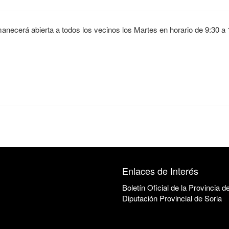
anecerá abierta a todos los vecinos los Martes en horario de 9:30 a 
Enlaces de Interés
Boletín Oficial de la Provincia d
Diputación Provincial de Soria