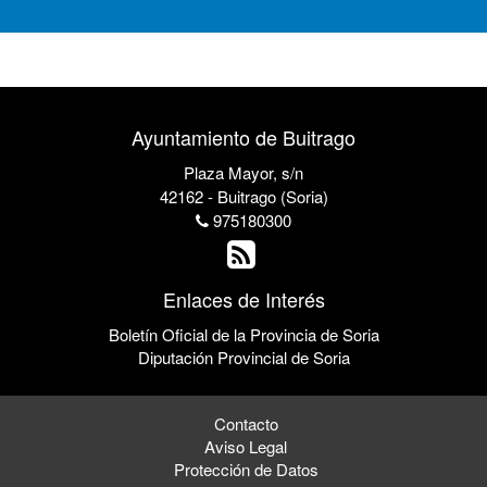
Ayuntamiento de Buitrago
Plaza Mayor, s/n
42162 - Buitrago (Soria)
975180300
Enlaces de Interés
Boletín Oficial de la Provincia de Soria
Diputación Provincial de Soria
Contacto
Aviso Legal
Protección de Datos