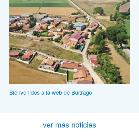
Bienvenidos a la web de Buitrago
ver más noticias