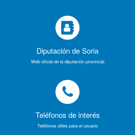
Diputación de Soria
Web oficial de la diputación provincial
Teléfonos de interés
Teléfonos útiles para el usuario