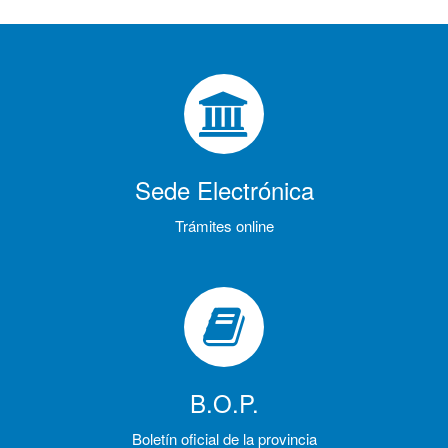
Sede Electrónica
Trámites online
B.O.P.
Boletín oficial de la provincia